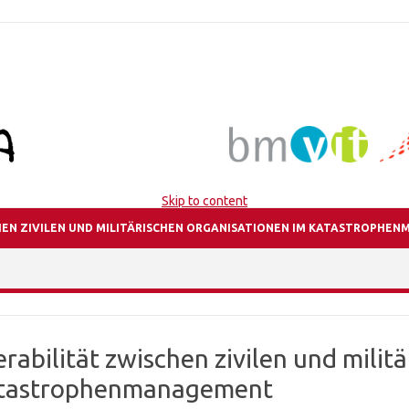
Skip to content
CHEN ZIVILEN UND MILITÄRISCHEN ORGANISATIONEN IM KATASTROPH
rabilität zwischen zivilen und milit
atastrophenmanagement