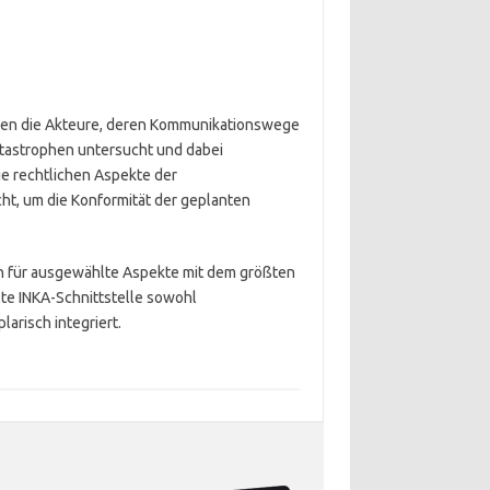
en die Akteure, deren Kommunikationswege
tastrophen untersucht und dabei
die rechtlichen Aspekte der
ht, um die Konformität der geplanten
h für ausgewählte Aspekte mit dem größten
lte INKA-Schnittstelle sowohl
arisch integriert.