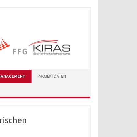
ENMANAGEMENT
PROJEKTDATEN
ärischen